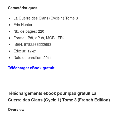
Caractéristiques
La Guerre des Clans (Cycle 1) Tome 3
Erin Hunter
Nb. de pages: 220
Format: Pdf, ePub, MOBI, FB2
ISBN: 9782266222693
Editeur: 12-21
Date de parution: 2011
Télécharger eBook gratuit
Téléchargements ebook pour ipad gratuit La
Guerre des Clans (Cycle 1) Tome 3 (French Edition)
Overview