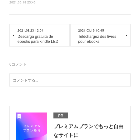
2021.05.18 23:45
2021.03.23 12:04
2021.03.19 10:45
Descarga gratuita de
Téléchargez des livres
ebooks para kindle LED
pour ebooks
0
コメント
PR
プレミアムプランでもっと自由
なサイトに